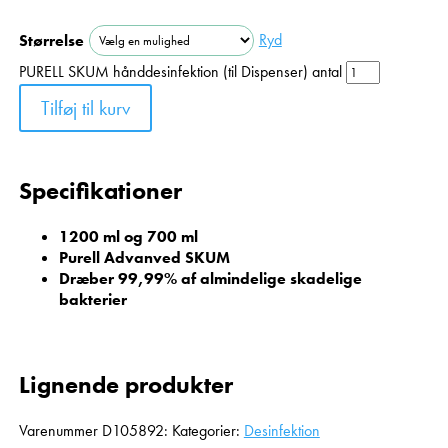
Ryd
Størrelse
PURELL SKUM hånddesinfektion (til Dispenser) antal
Tilføj til kurv
Specifikationer
1200 ml og 700 ml
Purell Advanved SKUM
Dræber 99,99% af almindelige skadelige
bakterier
Lignende produkter
Varenummer
D105892:
Kategorier:
Desinfektion