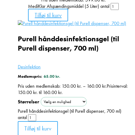
MediKlar Afspændingsmiddel (5 Liter) antal
Tilføj til kurv
Purell hånddesinfektionsgel (til
Purell dispenser, 700 ml)
Desinfektion
Medlemspris:
65.00
kr.
Pris uden medlemskab:
150.00
kr.
–
160.00
kr.
Prisinterval:
150.00 kr. til 160.00 kr.
Størrelser
Purell hånddesinfektionsgel (til Purell dispenser, 700 ml)
antal
Tilføj til kurv