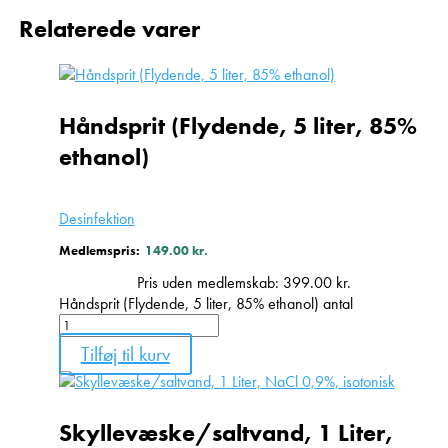
Relaterede varer
Håndsprit (Flydende, 5 liter, 85%
ethanol)
Desinfektion
Medlemspris:
149.00
kr.
Pris uden medlemskab:
399.00
kr.
Håndsprit (Flydende, 5 liter, 85% ethanol) antal
Tilføj til kurv
Skyllevæske/saltvand, 1 Liter,