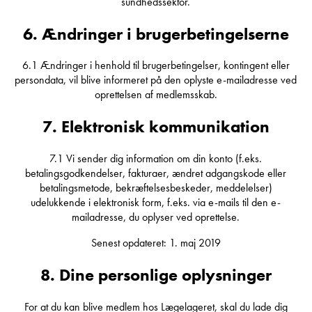
sundhedssektor.
6. Ændringer i brugerbetingelserne
6.1 Ændringer i henhold til brugerbetingelser, kontingent eller
persondata, vil blive informeret på den oplyste e-mailadresse ved
oprettelsen af medlemsskab.
7. Elektronisk kommunikation
7.1 Vi sender dig information om din konto (f.eks.
betalingsgodkendelser, fakturaer, ændret adgangskode eller
betalingsmetode, bekræftelsesbeskeder, meddelelser)
udelukkende i elektronisk form, f.eks. via e-mails til den e-
mailadresse, du oplyser ved oprettelse.
Senest opdateret: 1. maj 2019
8. Dine personlige oplysninger
For at du kan blive medlem hos Lægelageret, skal du lade dig