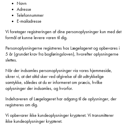
Navn
Adresse
Telefonnummer
E-mailadresse
Vi foretager registreringen af dine personoplysninger kun med det
formål at kunne levere varen til dig.
Personoplysningerne registreres hos Lægelageret og opbevares i
5 år (grundet krav fra bogføringsloven), hvorefter oplysningerne
slettes.
Når der indsamles personoplysninger via vores hjemmeside,
sikrer vi, at det altid sker ved afgivelse af dit udtrykkelige
samtykke, således at du er informeret om præcis, hvilke
oplysninger der indsamles, og hvorfor.
Indehaveren af Lægelageret har adgang til de oplysninger, der
registreres om dig.
Vi opbevarer ikke kundeoplysninger krypteret. Vi transmitterer
ikke kundeoplysninger krypteret.