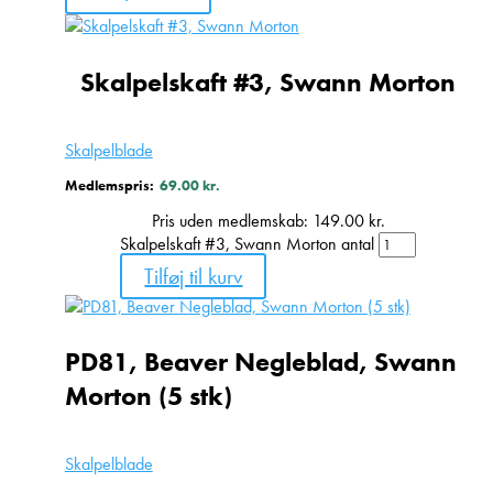
Skalpelskaft #3, Swann Morton
Skalpelblade
Medlemspris:
69.00
kr.
Pris uden medlemskab:
149.00
kr.
Skalpelskaft #3, Swann Morton antal
Tilføj til kurv
PD81, Beaver Negleblad, Swann
Morton (5 stk)
Skalpelblade