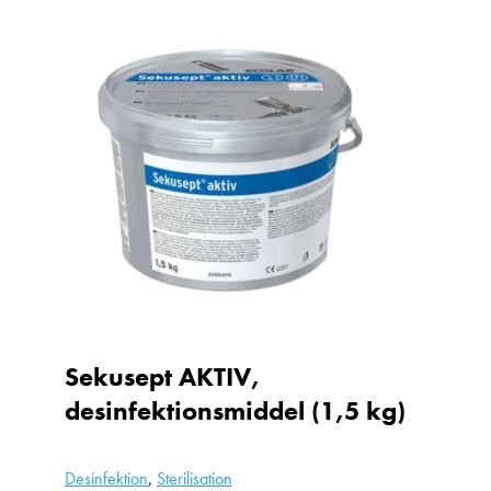
Sekusept AKTIV,
desinfektionsmiddel (1,5 kg)
Desinfektion
,
Sterilisation