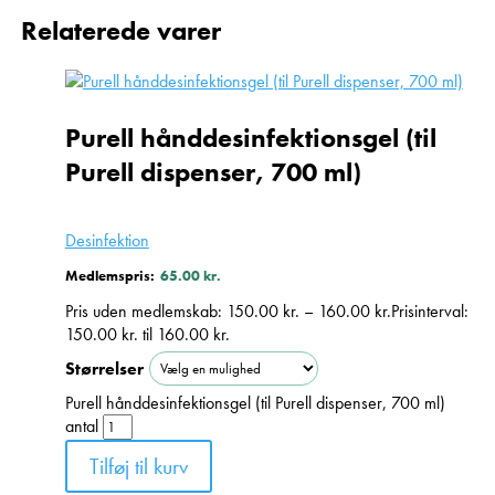
Relaterede varer
Purell hånddesinfektionsgel (til
Purell dispenser, 700 ml)
Desinfektion
Medlemspris:
65.00
kr.
Pris uden medlemskab:
150.00
kr.
–
160.00
kr.
Prisinterval:
150.00 kr. til 160.00 kr.
Størrelser
Purell hånddesinfektionsgel (til Purell dispenser, 700 ml)
antal
Tilføj til kurv