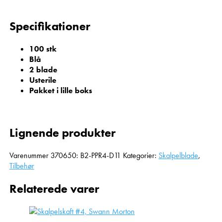
Specifikationer
100 stk
Blå
2 blade
Usterile
Pakket i lille boks
Lignende produkter
Varenummer
370650: B2-PPR4-D11
Kategorier:
Skalpelblade
,
Tilbehør
Relaterede varer