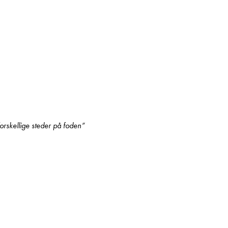
l forskellige steder på foden”