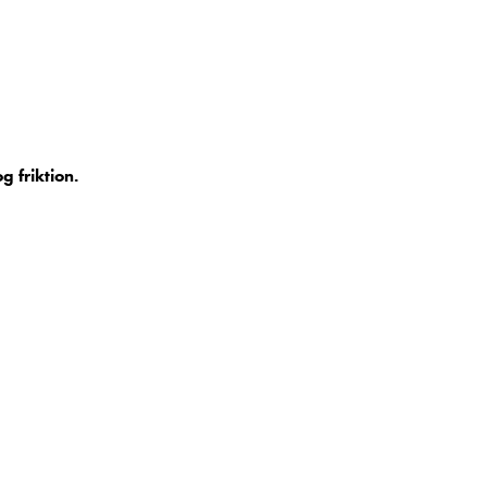
g friktion.