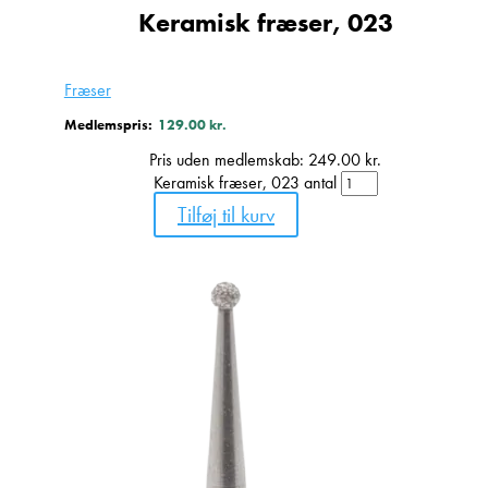
Keramisk fræser, 023
Fræser
Medlemspris:
129.00
kr.
Pris uden medlemskab:
249.00
kr.
Keramisk fræser, 023 antal
Tilføj til kurv