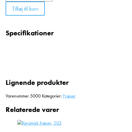
Tilføj til kurv
Specifikationer
Lignende produkter
Varenummer
5000
Kategorier:
Fræser
Relaterede varer