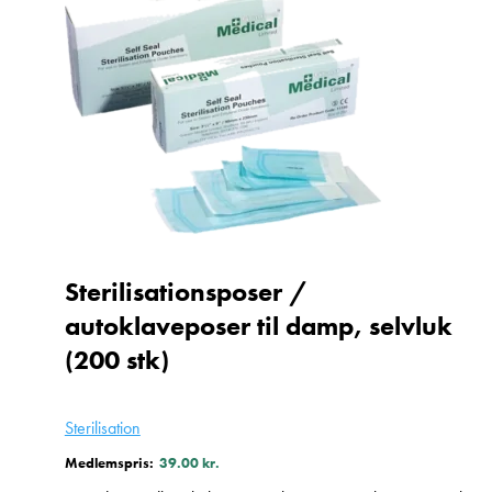
Sterilisationsposer /
autoklaveposer til damp, selvluk
(200 stk)
Sterilisation
Medlemspris:
39.00
kr.